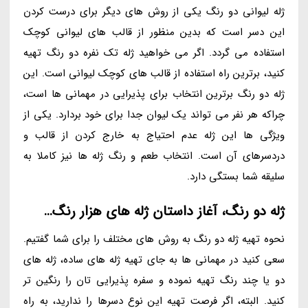
ژله لیوانی دو رنگ یکی از روش های دیگر برای درست کردن
این دسر است که بدین منظور از قالب های لیوانی کوچک
استفاده می گردد. اگر می خواهید ژله تک نفره دو رنگ تهیه
کنید، برترین راه استفاده از قالب های کوچک لیوانی است. این
ژله دو رنگ برترین انتخاب برای پذیرایی در مهمانی ها است،
چراکه هر نفر می تواند یک لیوان جدا برای خود بردارد. یکی از
ویژگی ها این ژله عدم احتیاج به خارج کردن از قالب و
دردسرهای آن است. انتخاب طعم و رنگ ژله ها نیز کاملا به
سلیقه شما بستگی دارد.
ژله دو رنگ، آغاز داستان ژله های هزار رنگ…
نحوه تهیه ژله دو رنگ به روش های مختلف را برای شما گفتیم.
سعی کنید در مهمانی ها به جای تهیه ژله های ساده، ژله های
دو یا چند رنگ تهیه نموده و سفره پذیرایی تان را رنگین تر
کنید. البته، اگر فرصت تهیه این نوع دسرها را ندارید، به راه