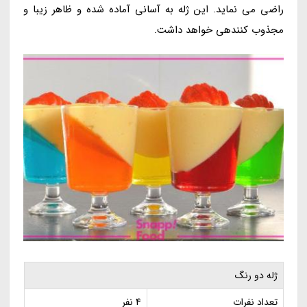
راضی می نماید. این ژله به آسانی آماده شده و ظاهر زیبا و
مجذوب کنندهی خواهد داشت.
ژله دو رنگ
تعداد نفرات
4 نفر