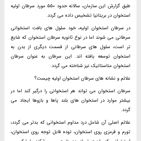
طبق گزارش این سازمان، سالانه حدود 550 مورد سرطان اولیه
استخوان در بریتانیا تشخیص داده می گردد.
در سرطان استخوان اولیه، خود سلول های بافت استخوانی
سرطانی می شوند اما در نوع ثانویه سرطان استخوان که شایع
تر است، سلول های سرطانی از قسمت دیگری از بدن به
استخوان توسعه یافته اند. این سرطان به عنوان سرطان
استخوان متاستاتیک نیز شناخته می گردد.
علائم و نشانه های سرطان استخوان اولیه چیست؟
سرطان استخوان می تواند هر استخوانی را درگیر کند اما در
بیشتر موارد در استخوان های بلند پاها و بازوها ایجاد می
گردد.
علائم اصلی آن شامل درد مداوم استخوانی که بدتر می گردد،
تورم و قرمزی روی استخوان، توده قابل توجه روی استخوان،