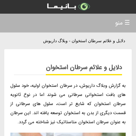
☰ منو
دلایل و علائم سرطان استخوان - وبلاگ داریوش
دلایل و علائم سرطان استخوان
به گزارش وبلاگ داریوش، در سرطان استخوان اولیه، خود سلول
های بافت استخوانی سرطانی می شوند اما در نوع ثانویه
سرطان استخوان که شایع تر است، سلول های سرطانی از
قسمت دیگری از بدن به استخوان توسعه یافته اند. این سرطان
به عنوان سرطان استخوان متاستاتیک نیز شناخته می گردد.