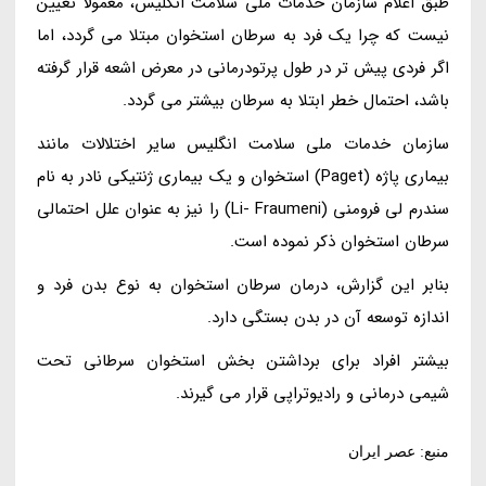
طبق اعلام سازمان خدمات ملی سلامت انگلیس، معمولا تعیین
نیست که چرا یک فرد به سرطان استخوان مبتلا می گردد، اما
اگر فردی پیش تر در طول پرتودرمانی در معرض اشعه قرار گرفته
باشد، احتمال خطر ابتلا به سرطان بیشتر می گردد.
سازمان خدمات ملی سلامت انگلیس سایر اختلالات مانند
بیماری پاژه (Paget) استخوان و یک بیماری ژنتیکی نادر به نام
سندرم لی فرومنی (Li- Fraumeni) را نیز به عنوان علل احتمالی
سرطان استخوان ذکر نموده است.
بنابر این گزارش، درمان سرطان استخوان به نوع بدن فرد و
اندازه توسعه آن در بدن بستگی دارد.
بیشتر افراد برای برداشتن بخش استخوان سرطانی تحت
شیمی درمانی و رادیوتراپی قرار می گیرند.
منبع: عصر ایران