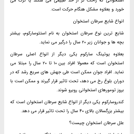
استخوانی که راحت تر از حد طبیعی می شکند یا ترک می
خورد و بعلاوه مشکل هنگام حرکت است.
انواع شایع سرطان استخوان
شایع ترین نوع سرطان استخوان به نام استئوسارکوم، بیشتر
بچه ها و جوانان زیر 20 سال را درگیر می نماید.
بعلاوه یوئینگ سارکوم یکی دیگر از انواع اصلی سرطان
استخوان است که معمولا افراد بین 10 تا 20 سال را مبتلا می
نماید. افراد جوان ممکن است طی جهش های سریع رشد که در
دوران بلوغ رخ می دهد، تحت تاثیر قرار گیرند و ممکن است با
بروز تومورهای استخوانی روبرو شوند.
کندروسارکوم یکی دیگر از انواع شایع سرطان استخوان است که
بیشتر بزرگسالان بالای 40 سال را تحت تاثیر قرار می دهد.
علل سرطان استخوان چیست؟