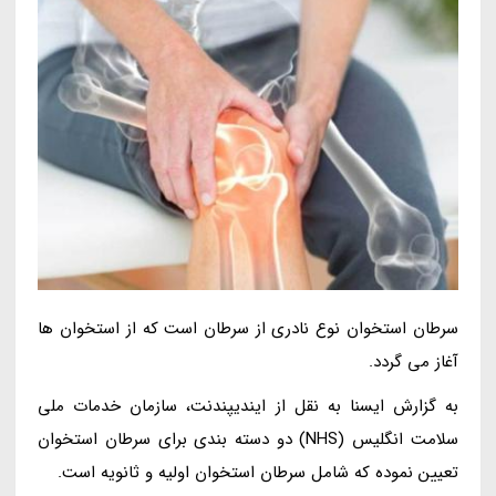
سرطان استخوان نوع نادری از سرطان است که از استخوان ها
آغاز می گردد.
به گزارش ایسنا به نقل از ایندیپندنت، سازمان خدمات ملی
سلامت انگلیس (NHS) دو دسته بندی برای سرطان استخوان
تعیین نموده که شامل سرطان استخوان اولیه و ثانویه است.