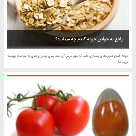
راجع به خواص جوانه گندم چه میدانید؟
جوانه گندم کاربردهای بسیاری دارد که مهم ترین آن ضد پیری بودن و یاری به سلامت پوست
می باشد.