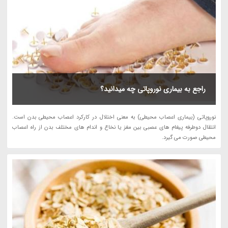
راجع به بیماری نوروپاتی چه میدانید؟
نوروپاتی (بیماری اعصاب محیطی) به معنی اختلال در کارکرد اعصاب محیطی بدن است.
انتقال دوطرفه پیغام های عصبی بین مغز یا نخاع و اندام های مختلف بدن از راه اعصاب
محیطی صورت می گیرد.