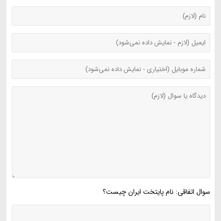
سوال اتفاقی: نام پایتخت ایران چیست؟