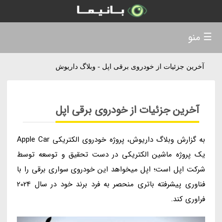
☰ منو
آخرین جزئیات از خودروی برقی اپل - وبلاگ داریوش
آخرین جزئیات از خودروی برقی اپل
به گزارش وبلاگ داریوش، پروژه خودروی الکتریکی Apple Car
یک پروژه ماشین الکتریکی در دست تحقیق و توسعه توسط
شرکت اپل است؛ اپل میخواهد این خودروی سواری برقی را با
فناوری پیشرفته باتری منحصر به فرد برند خود در سال 2024
فراوری کند.