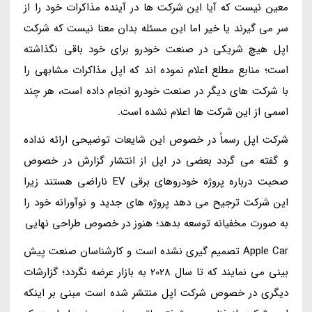
معین نیست که آیا این شرکت ها در آینده مذاکرات خود را از
سر می گیرند یا خیر اما این مسئله بدان معنا نیست که شرکت
اپل هیچ شریکی در صنعت خودرو برای خود باقی نگذاشته
است؛ منابع مطلع اعلام نموده اند که اپل مذاکرات مشابهی را
با شرکت های دیگر در صنعت خودرو انجام داده است، هر چند
اسمی از این شرکت ها اعلام نشده است.
شرکت اپل رسماً در خصوص این شایعات توضیحی ارائه نداده
و گفته می گردد بعضی در اپل از انتشار گزارش در خصوص
صحبت درباره پروژه خودروهای برقی EV ناراضی هستند زیرا
این شرکت ترجیح می دهد پروژه های جدید و نوآورانه خود را
به صورت مخفیانه توسعه بدهد؛ هنوز در خصوص طراحی نهایی
Apple Car تصمیم گیری نشده است و کارشناسان صنعت پیش
بینی می نمایند که تا سال 2028 به بازار عرضه نگردد؛ گزارشات
دیگری در خصوص شرکت اپل منتشر شده است مبنی بر اینکه