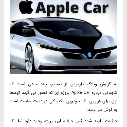
به گزارش وبلاگ داریوش از تسنیم، چند ماهی است که
شایعاتی درباره Apple Car پروژه ای که تصور می گردد توسط
اپل برای فراوری یک خودروی الکتریکی در دست ساخت است
به گوش می رسد.
جزئیات تایید شده کمی درباره این پروژه وجود دارد اما یک