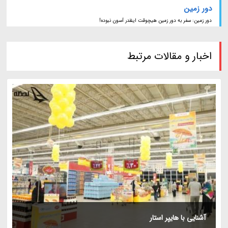
دور زمین
دور زمین: سفر به دور زمین هیچوقت اینقدر آسون نبوده!
اخبار و مقالات مرتبط
آشنایی با هایپر استار