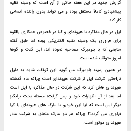
گزارش جدید در این هفته حاکی از آن است که وسیله نقلیه
پیشنهادی کاملاً مستقل بوده و می تواند بدون راننده انسانی
کار کند.
اپل در حال مذاکره با هیوندای و کیا در خصوص همکاری بالقوه
برای فراوری یک وسیله نقلیه الکتریکی بوده اما طبق گفته
منابعی که با بلومبرگ مصاحبه نموده اند، این گفت و گوها
امروز متوقف شده است.
در همین زمینه بلومبرگ می گوید این توقف، شاید به دلیل
ناراحتی شرکت اپل از شرکت هیوندای است چراکه ماه گذشته
هیوندای فاش کرد که این شرکت در حال مذاکره با اپل است
اما بعد از آن اظهارات خود را پس گرفت؛ مسئله بحث برانگیز
دیگر این است که آیا این خودرو با مارک های هیوندای یا کیا
فراوری می گردد؟! چراکه هر دو مارک متعلق به شرکت مادر
هیوندای موتور است.