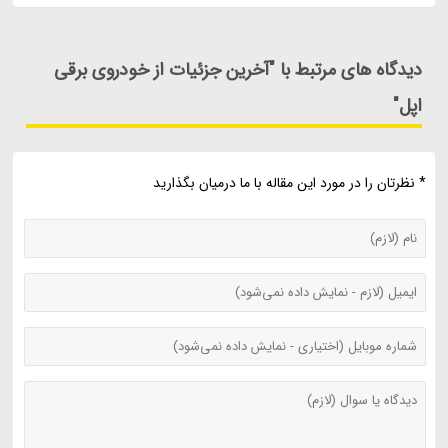
دیدگاه های مرتبط با "آخرین جزئیات از خودروی برقی
اپل"
* نظرتان را در مورد این مقاله با ما درمیان بگذارید