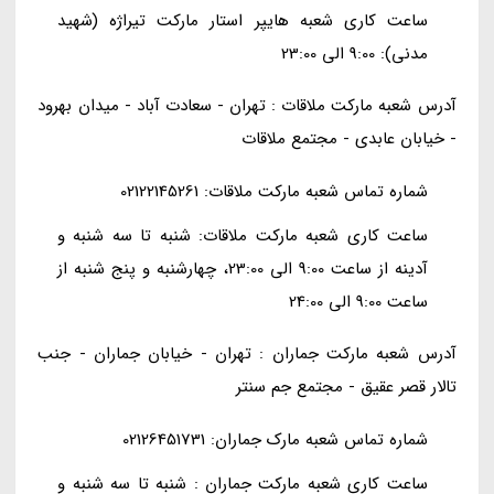
ساعت کاری شعبه هایپر استار مارکت تیراژه (شهید
مدنی): 9:00 الی 23:00
آدرس شعبه مارکت ملاقات : تهران - سعادت آباد - میدان بهرود
- خیابان عابدی - مجتمع ملاقات
شماره تماس شعبه مارکت ملاقات: 02122145261
ساعت کاری شعبه مارکت ملاقات: شنبه تا سه شنبه و
آدینه از ساعت 9:00 الی 23:00، چهارشنبه و پنج شنبه از
ساعت 9:00 الی 24:00
آدرس شعبه مارکت جماران : تهران - خیابان جماران - جنب
تالار قصر عقیق - مجتمع جم سنتر
شماره تماس شعبه مارک جماران: 02126451731
ساعت کاری شعبه مارکت جماران : شنبه تا سه شنبه و