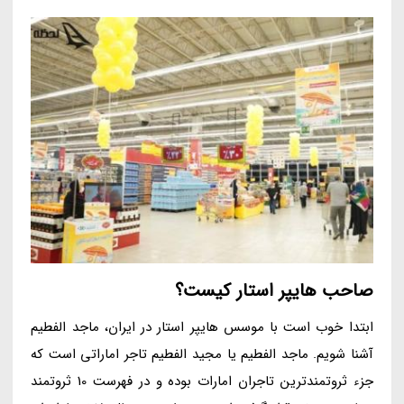
صاحب هایپر استار کیست؟
ابتدا خوب است با موسس هایپر استار در ایران، ماجد الفطیم
آشنا شویم. ماجد الفطیم یا مجید الفطیم تاجر اماراتی است که
جزء ثروتمندترین تاجران امارات بوده و در فهرست 10 ثروتمند