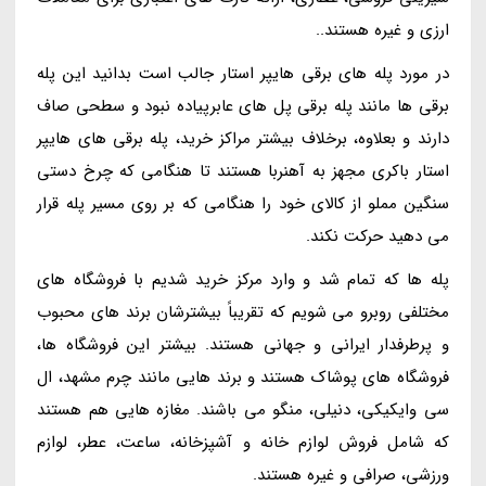
ارزی و غیره هستند..
در مورد پله های برقی هایپر استار جالب است بدانید این پله
برقی ها مانند پله برقی پل های عابرپیاده نبود و سطحی صاف
دارند و بعلاوه، برخلاف بیشتر مراکز خرید، پله برقی های هایپر
استار باکری مجهز به آهنربا هستند تا هنگامی که چرخ دستی
سنگین مملو از کالای خود را هنگامی که بر روی مسیر پله قرار
می دهید حرکت نکند.
پله ها که تمام شد و وارد مرکز خرید شدیم با فروشگاه های
مختلفی روبرو می شویم که تقریباً بیشترشان برند های محبوب
و پرطرفدار ایرانی و جهانی هستند. بیشتر این فروشگاه ها،
فروشگاه های پوشاک هستند و برند هایی مانند چرم مشهد، ال
سی وایکیکی، دنیلی، منگو می باشند. مغازه هایی هم هستند
که شامل فروش لوازم خانه و آشپزخانه، ساعت، عطر، لوازم
ورزشی، صرافی و غیره هستند.