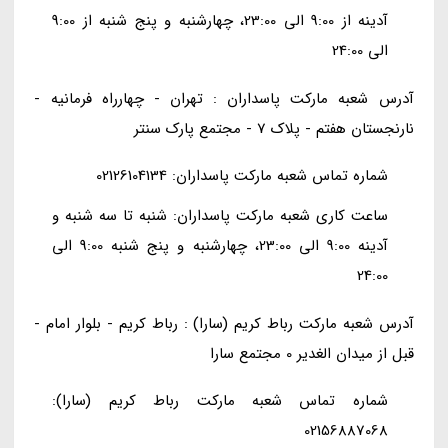
آدینه از 9:00 الی 23:00، چهارشنبه و پنج شنبه از 9:00
الی 24:00
آدرس شعبه مارکت پاسداران : تهران - چهارراه فرمانیه -
نارنجستان هفتم - پلاک 7 - مجتمع پارک سنتر
شماره تماس شعبه مارکت پاسداران: 02126104134
ساعت کاری شعبه مارکت پاسداران: شنبه تا سه شنبه و
آدینه 9:00 الی 23:00، چهارشنبه و پنج شنبه 9:00 الی
24:00
آدرس شعبه مارکت رباط کریم (سارا) : رباط کریم - بلوار امام -
قبل از میدان الغدیر 0 مجتمع سارا
شماره تماس شعبه مارکت رباط کریم (سارا):
02156887068