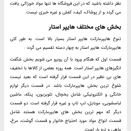
نظر داشته باشید که در این فروشگاه ها تنها مواد خوراکی یافت
می گردد و از پوشاک، کیف، کفش و غیره خبری نیست.
بخش های مختلف هایپر استار
تنوع هایپرمارکت هایپر استار بسیار بالا است. به طور کلی
هایپرمارکت هایپر استار به چهار دسته تقسیم می گردد :
قسمت اول که هنگام ورود با آن روبرو می شویم بخش شگفت
انگیزهای هایپر استار است. همه روزه بعضی از کالاها با تخفیف
های بی نظیر در این قسمت قرار گرفته است که بعید نیست
شلوغ ترین بخش هایپرمارکت باشد. در قسمت دیگر لوازم
خانگی و الکترونیکی شامل یخچال، تلویزیون، پنکه، ماشین
لباسشویی، موبایل، لپ تاپ و غیره قرار گرفته است. دو قسمت
دیگر که مهم ترین بخش های هایپرمارکت هستند شامل
قسمت انواع مواد مورد احتیاج خانوار و قسمت گوشت، مرغ،
ماهی و تره بار است.