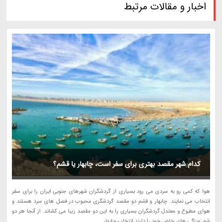
اخبار و مقالات مرتبط
کدام شهر مقصد بهتری برای سفر است، چابهار یا قشم؟
هوا که کمی رو به سردی می رود بسیاری از گردشگران شهرهای جنوبی ایران را برای سفر
انتخاب می نمایند. چابهار و قشم دو مقصد گردشگری محبوب در فصل های سرد هستند و
هوای مطبوع و معتدل گردشگران بسیاری را به این دو مقصد زیبا می کشاند. از آنجا هر دو
شهر ویژگی های خاص خود را دارند انتخاب چابهار...