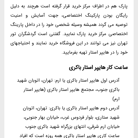
پارک هم در اطراف مرکز خرید قرار گرفته است هرچند به دلیل
رایگان بودن پارکینگ اختصاصی، جهت آسایش و امنیت
توصیه می گردد همیشه وسیله شخصی خود را در داخل پارینگ
اختصاصی مرکز خرید پارک نمایید. گفتنی است گردشگران تور
تهران نیز می توانند در این فروشگاه خرید نمایند و احتیاجهای
خود را در هایپر استار تهیه بفرمایید.
ساعت کار هایپر استار باکری
آدرس اول هایپر استار باکری یا ارم: تهران، اتوبان شهید
باکری جنوب، مجتمع هایپر استار باکری (هایپر استار
ارم)
آدرس دوم هایپر استار باکری یا باکری: تهران، اتوبان
شهید ستاری، بلوار فردوس غرب، خیابان بهار جنوبی،
خیابان ارم شرقی، انتهای بزرگراه شهید باکری جنوب
ساعت کاری هایپر استار باکری همه روزه است که افراد