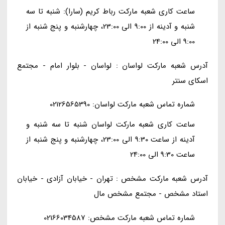
ساعت کاری شعبه مارکت رباط کریم (سارا): شنبه تا سه
شنبه و آدینه از 9:00 الی 23:00، چهارشنبه و پنج شنبه از
9:00 الی 24:00
آدرس شعبه مارکت لواسان : لواسان - بلوار امام - مجتمع
اسکای سنتر
شماره تماس شعبه مارکت لواسان: 02126565390
ساعت کاری شعبه مارکت لواسان شنبه تا سه شنبه و
آدینه از ساعت 9:30 الی 23:00، چهارشنبه و پنج شنبه از
ساعت 9:30 الی 24:00
آدرس شعبه مارکت مشخص : تهران - خیابان آزادی - خیابان
استاد مشخص - مجتمع مشخص مال
شماره تماس شعبه مارکت مشخص: 02166034587