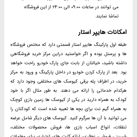
می توانند در ساعات 09:00 الی 24:00 از این فروشگاه
تماشا نمایند.
امکانات هایپر استار
طبقه اول پارکینگ هایپر استار قسمتی دارد که مختص فروشگاه
ها و پرسنل بوده و اگر خواستید دراین مرکز خرید فروشگاهی
داشته باشید، خیالتان از بابت جای پارک خودرو راحت خواهد
بود. بعد از پارک کردن خودرو در داخل پارکینگ و ورود به مرکز
خرید، در اطراف پله برقی کیوسک های مختلفی وجود دارد که
هرکدام خدماتی را ارائه می دهند. به طور مثال اگر با خود
کودک به همراه دارید در یکی از کیوسک ها زمین بازی کوچک
به همراه گیم نت برای بچه ها تعبیه شده است که کودکتان را
می توانید با آن ها سرگرم کنید. کیوسک های دیگر شامل عرضه
تنقلات، انواع اسباب بازی ها، فروش محصولات مختلف،
شیرینی فروشی، عطاری، ارائه کارت های اعتباری برای معاملات