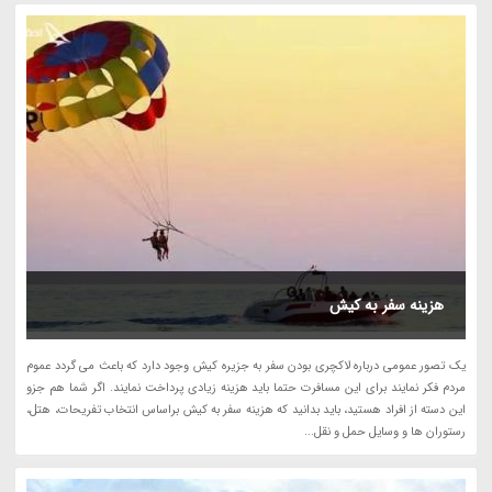
هزینه سفر به کیش
یک تصور عمومی درباره لاکچری بودن سفر به جزیره کیش وجود دارد که باعث می گردد عموم
مردم فکر نمایند برای این مسافرت حتما باید هزینه زیادی پرداخت نمایند. اگر شما هم جزو
این دسته از افراد هستید، باید بدانید که هزینه سفر به کیش براساس انتخاب تفریحات، هتل،
رستوران ها و وسایل حمل و نقل...