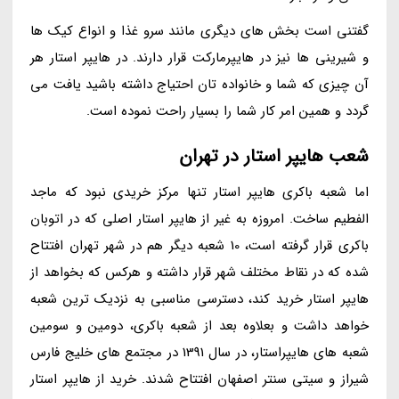
گفتنی است بخش های دیگری مانند سرو غذا و انواع کیک ها
و شیرینی ها نیز در هایپرمارکت قرار دارند. در هایپر استار هر
آن چیزی که شما و خانواده تان احتیاج داشته باشید یافت می
گردد و همین امر کار شما را بسیار راحت نموده است.
شعب هایپر استار در تهران
اما شعبه باکری هایپر استار تنها مرکز خریدی نبود که ماجد
الفطیم ساخت. امروزه به غیر از هایپر استار اصلی که در اتوبان
باکری قرار گرفته است، 10 شعبه دیگر هم در شهر تهران افتتاح
شده که در نقاط مختلف شهر قرار داشته و هرکس که بخواهد از
هایپر استار خرید کند، دسترسی مناسبی به نزدیک ترین شعبه
خواهد داشت و بعلاوه بعد از شعبه باکری، دومین و سومین
شعبه های هایپراستار، در سال 1391 در مجتمع های خلیج فارس
شیراز و سیتی سنتر اصفهان افتتاح شدند. خرید از هایپر استار