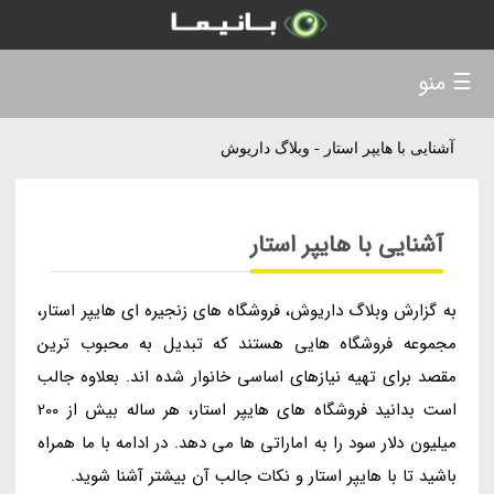
☰ منو
آشنایی با هایپر استار - وبلاگ داریوش
آشنایی با هایپر استار
به گزارش وبلاگ داریوش، فروشگاه های زنجیره ای هایپر استار،
مجموعه فروشگاه هایی هستند که تبدیل به محبوب ترین
مقصد برای تهیه نیازهای اساسی خانوار شده اند. بعلاوه جالب
است بدانید فروشگاه های هایپر استار، هر ساله بیش از 200
میلیون دلار سود را به اماراتی ها می دهد. در ادامه با ما همراه
باشید تا با هایپر استار و نکات جالب آن بیشتر آشنا شوید.