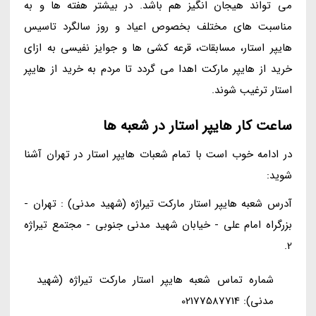
می تواند هیجان انگیز هم باشد. در بیشتر هفته ها و به
مناسبت های مختلف بخصوص اعیاد و روز سالگرد تاسیس
هایپر استار، مسابقات، قرعه کشی ها و جوایز نفیسی به ازای
خرید از هایپر مارکت اهدا می گردد تا مردم به خرید از هایپر
استار ترغیب شوند.
ساعت کار هایپر استار در شعبه ها
در ادامه خوب است با تمام شعبات هایپر استار در تهران آشنا
شوید:
آدرس شعبه هایپر استار مارکت تیراژه (شهید مدنی) : تهران -
بزرگراه امام علی - خیابان شهید مدنی جنوبی - مجتمع تیراژه
2.
شماره تماس شعبه هایپر استار مارکت تیراژه (شهید
مدنی): 02177587714