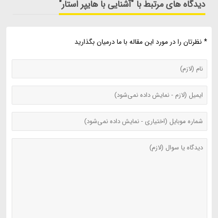
دیدگاه های مرتبط با "آشنایی با هایپر استار"
* نظرتان را در مورد این مقاله با ما درمیان بگذارید