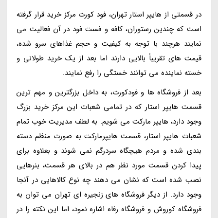
در قسمتی از هایپر استار تهران، فود کورت مرکز خرید قرار گرفته
است که چندین رستوران، کافه و فست فود در آن فعالیت می
نمایند هرچند با توجه به کیفیت و حجم غذاهای سرو شده،
قیمت های تقریباً بالایی دارند اما بعد از یک خرید طولانی و
خسته نماینده می توانند خستگی را رفع نمایند.
بعد از فروشگاه ها و فودکورت، به داخل بزرگترین و مهم ترین
قسمت هایپر استار که در تمامی شعبات این مرکز خرید بزرگ
وجود دارد، هایپر مارکت می شویم. به لطف مدیریت خوب تمام
شعبات هایپر استار، قسمت هایپرمارکت به صورت منظم دسته
بندی شده و مردم هیچگاه سردرگم نمی شوند و بعلاوه برای
پیدا کردن قسمت مورد نظر هم در بالای هر قسمت، بنرهایی
نصب شده است که نشان می دهند چه نوع کالاهایی در آنجا
وجود دارد. از دیگر فروشگاه های زنجیره ای تهران می توان به
فروشگاه کوروش و فروشگاه رفاه اشاره نمود، اما این نکته را در