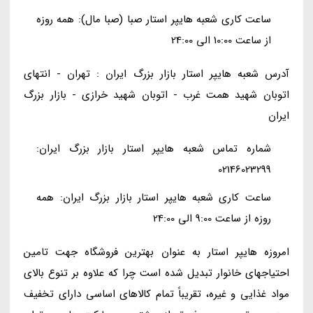
ساعت کاری شعبه هایپر استار صبا (صبا مال): همه روزه
از ساعت 10:00 الی 24:00
آدرس شعبه هایپر استار بازار بزرگ ایران : تهران - انتهای
اتوبان شهید همت غرب - اتوبان شهید خرازی - بازار بزرگ
ایران
شماره تماس شعبه هایپر استار بازار بزرگ ایران:
02146023299
ساعت کاری شعبه هایپر استار بازار بزرگ ایران: همه
روزه از ساعت 9:00 الی 24:00
امروزه هایپر استار به عنوان بهترین فروشگاه جهت تامین
احتیاجهای خانوار تبدیل شده است چرا که علاوه بر تنوع بالای
مواد غذایی و غیره، تقریباً تمام کالاهای اساسی دارای تخفیف