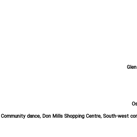
Glen
Os
Community dance, Don Mills Shopping Centre, South-west cor