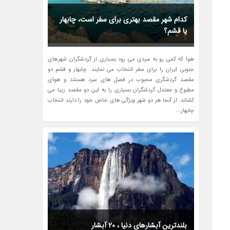
کدام شهر مقصد بهتری برای سفر است، چابهار
یا قشم؟
هوا که کمی رو به سردی می رود بسیاری از گردشگران شهرهای
جنوبی ایران را برای سفر انتخاب می نمایند. چابهار و قشم دو
مقصد گردشگری محبوب در فصل های سرد هستند و هوای
مطبوع و معتدل گردشگران بسیاری را به این دو مقصد زیبا می
کشاند. از آنجا هر دو شهر ویژگی های خاص خود را دارند انتخاب
چابهار...
بلندترین آبشارهای دنیا ، 20 آبشار