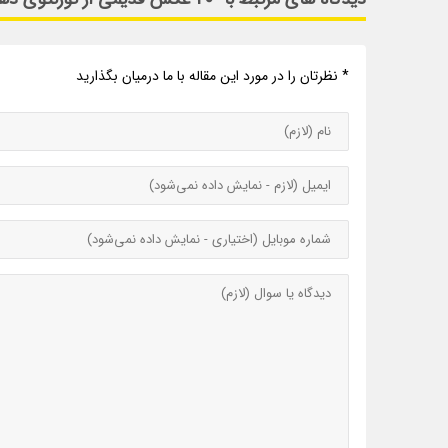
* نظرتان را در مورد این مقاله با ما درمیان بگذارید