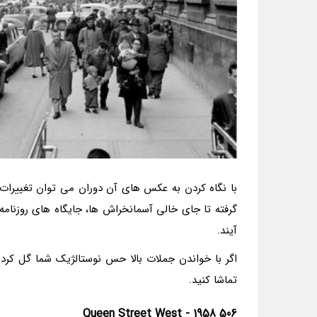
گرفته تا جای خالی آسمانخراش ها، جایگاه های روزنا
آیند.
تماشا کنید.
506 Queen Street West - 1958