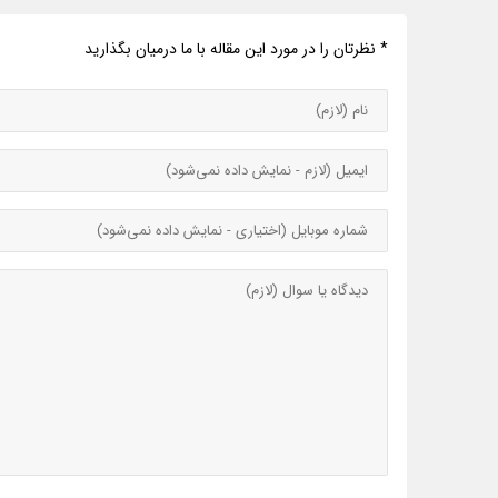
* نظرتان را در مورد این مقاله با ما درمیان بگذارید