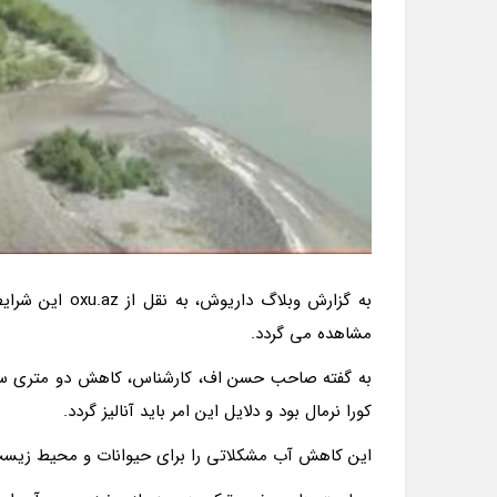
به گزارش وبلاگ
مشاهده می گردد.
کورا نرمال بود و دلایل این امر باید آنالیز گردد.
این کاهش آب مشکلاتی را برای حیوانات و محیط زیست