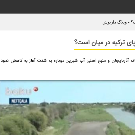
؟ - وبلاگ داریوش
ای ترکیه در میان است؟
نه آذربایجان و منبع اصلی آب شیرین دوباره به شدت آغاز به کاهش نموده