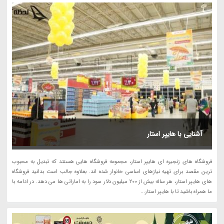
آشنایی با هایپر استار
فروشگاه های زنجیره ای هایپر استار، مجموعه فروشگاه هایی هستند که تبدیل به محبوب
ترین مقصد برای تهیه نیازهای اساسی خانوار شده اند. بعلاوه جالب است بدانید فروشگاه
های هایپر استار، هر ساله بیش از 200 میلیون دلار سود را به اماراتی ها می دهد. در ادامه با
ما همراه باشید تا با هایپر استار...