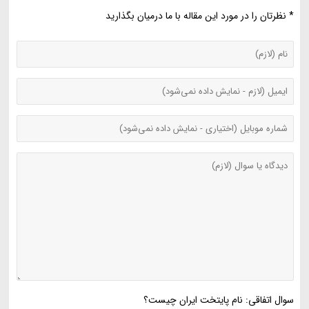
* نظرتان را در مورد این مقاله با ما درمیان بگذارید
سوال اتفاقی: نام پایتخت ایران چیست؟