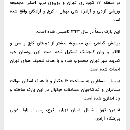
در منطقه 22 شهرداری تهران و روبروی درب اصلی مجموعه
ورزشی آزادی و آزادراه های تهران - کرج و آزادگان واقع شده
است.
این پارک رسماً در سال 1343 تاسیس شده است.
پوشش گیاهی این مجموعه بیشتر از درختان کاج و سرو و
اقاقیا و زبان گنجشک تشکیل شده است. این بوستان جزء
کمربند سبز تهران محسوب شده و با هدف تلطیف هوای تهران
احداث شده است.
بوستان مسافران به مساحت 12 هکتار و با هدف اسکان موقت
مسافران و تماشاچیان مسابفات فوتبال در این پارک ساخته و
راه اندازی شده است.
آدرس: تهران شمال اتوبان تهران- کرج، پس از بلوار غربی
ورزشگاه آزادی