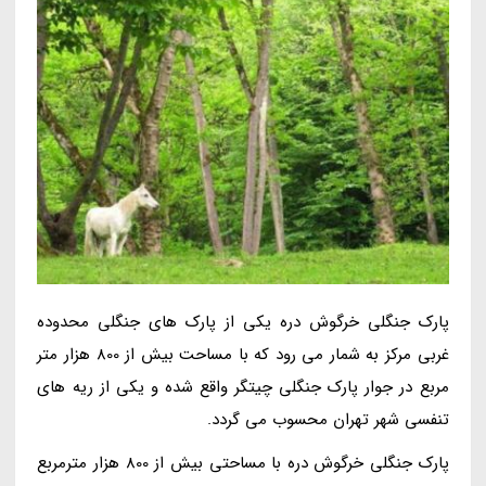
پارک جنگلی خرگوش دره یکی از پارک های جنگلی محدوده
غربی مرکز به شمار می رود که با مساحت بیش از 800 هزار متر
مربع در جوار پارک جنگلی چیتگر واقع شده و یکی از ریه های
تنفسی شهر تهران محسوب می گردد.
پارک جنگلی خرگوش دره با مساحتی بیش از 800 هزار مترمربع