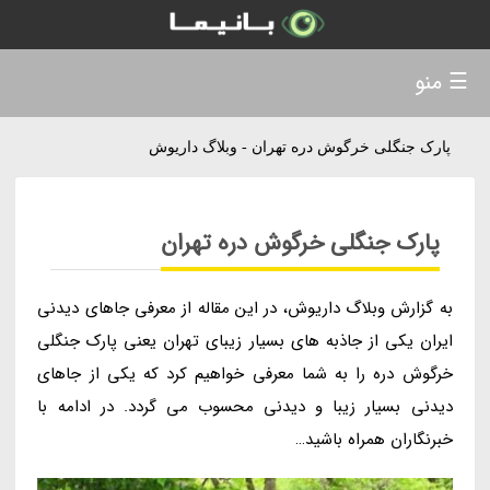
☰ منو
پارک جنگلی خرگوش دره تهران - وبلاگ داریوش
پارک جنگلی خرگوش دره تهران
به گزارش وبلاگ داریوش، در این مقاله از معرفی جاهای دیدنی
ایران یکی از جاذبه های بسیار زیبای تهران یعنی پارک جنگلی
خرگوش دره را به شما معرفی خواهیم کرد که یکی از جاهای
دیدنی بسیار زیبا و دیدنی محسوب می گردد. در ادامه با
خبرنگاران همراه باشید…