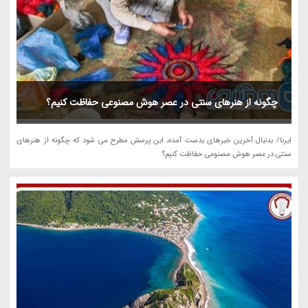
چگونه از هنرهای سنتی در عصر هوش مصنوعی حفاظت کنیم؟
ایرنا/ بدنبال آخرین خبرهای بدست آمده، این پرسش مطرح می شود که چگونه از هنرهای
سنتی در عصر هوش مصنوعی حفاظت کنیم؟