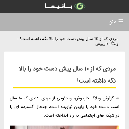
☰ منو
مردی که از 10 سال پیش دست خود را بالا نگه داشته است! -
وبلاگ داریوش
مردی که از 10 سال پیش دست خود را بالا
نگه داشته است!
به گزارش وبلاگ داریوش، ویدئویی از مردی هندی که 10 سال
است دست خود را پایین نیاورده است، جنجال گسترده ای را
در شبکه های اجتماعی به راه انداخته است.