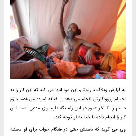
به گزارش وبلاگ داریوش، این مرد ادعا می کند که این کار را به
احترام پروردگارش انجام می دهد و اضافه نمود: من قصد دارم
دستم را تا آخر عمرم در این راه نگه دارم. وی مدعی است این
کار را انجام داده تا خدا به او توجه کند.
وی می گوید که دستش حتی در هنگام خواب برای او مسئله