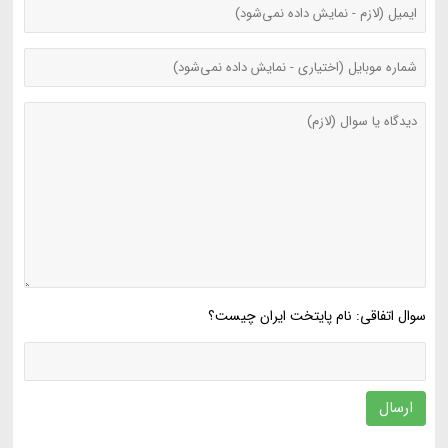
سوال اتفاقی: نام پایتخت ایران چیست؟
ارسال