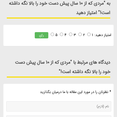
به "مردی که از 10 سال پیش دست خود را بالا نگه داشته
است!" امتیاز دهید
امتیاز دهید:
1
2
3
4
5
رای
دیدگاه های مرتبط با "مردی که از 10 سال پیش دست
خود را بالا نگه داشته است!"
* نظرتان را در مورد این مقاله با ما درمیان بگذارید