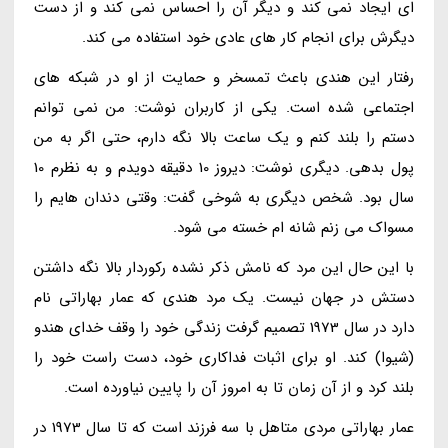
ای ایجاد نمی کند و دیگر آن را احساس نمی کند و از دست
دیگرش برای انجام کار های عادی خود استفاده می کند.
رفتار این هندی باعث تمسخر و حمایت از او در شبکه های
اجتماعی شده است. یکی از کاربران نوشت: من نمی توانم
دستم را بلند کنم و یک ساعت بالا نگه دارم، حتی اگر به من
پول بدهی. دیگری نوشت: دیروز 10 دقیقه دویدم و به نظرم 10
سال بود. شخص دیگری به شوخی گفت: وقتی دندان هایم را
مسواک می زنم شانه ام خسته می شود.
با این حال این مرد که نامش ذکر نشده رکوردار بالا نگه داشتن
دستش در جهان نیست. یک مرد هندی که عمار بهاراتی نام
دارد در سال 1973 تصمیم گرفت زندگی خود را وقف خدای هندو
(شیوا) کند. او برای اثبات فداکاری خود، دست راست خود را
بلند کرد و از آن زمان تا به امروز آن را پایین نیاورده است.
عمار بهاراتی مردی متاهل با سه فرزند است که تا سال 1973 در