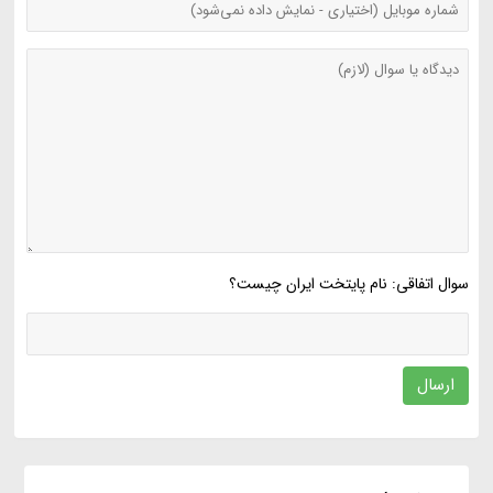
سوال اتفاقی: نام پایتخت ایران چیست؟
ارسال