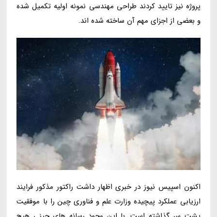
پروژه نیز تایید کردند طراحی مهندسی نمونه اولیه تکمیل شده
و بعضی از اجزای مهم آن ساخته شده اند.
اکنون اسپیس نیوز در خبری اظهار داشت راکتور مذکور فرایند
ارزیابی عملکرد پیچیده وزارت علم و فناوری چین را با موفقیت
پشت سر گذاشته است. با این وجود رسانه های چینی هیچ