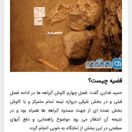
قضیه چیست؟
حمید فدایی گفت: فصل چهارم کاوش آبراهه ها در ادامه فصل
قبلی و در بخش شرقی دروازه نیمه تمام متمرکز و با کاوش
بخش عمده ای از جهت مسدود آبراهه ها همراه بود و در
نتیجه آن انتظار می رود موضوع راهنمایی و دفع آبهای
سطحی در این بخش از تختگاه به خوبی انجام گردد.