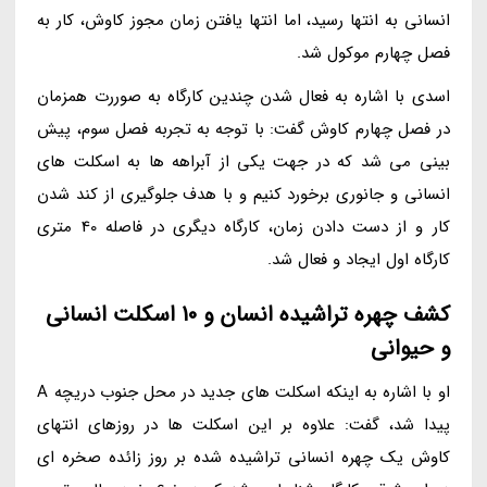
انسانی به انتها رسید، اما انتها یافتن زمان مجوز کاوش، کار به
فصل چهارم موکول شد.
اسدی با اشاره به فعال شدن چندین کارگاه به صوررت همزمان
در فصل چهارم کاوش گفت: با توجه به تجربه فصل سوم، پیش
بینی می شد که در جهت یکی از آبراهه ها به اسکلت های
انسانی و جانوری برخورد کنیم و با هدف جلوگیری از کند شدن
کار و از دست دادن زمان، کارگاه دیگری در فاصله 40 متری
کارگاه اول ایجاد و فعال شد.
کشف چهره تراشیده انسان و 10 اسکلت انسانی
و حیوانی
او با اشاره به اینکه اسکلت های جدید در محل جنوب دریچه A
پیدا شد، گفت: علاوه بر این اسکلت ها در روزهای انتهای
کاوش یک چهره انسانی تراشیده شده بر روز زائده صخره ای