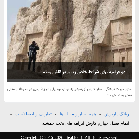
دو فرضیه برای شرایط خاص زمین در نقش رستم
مدیر میراث فرهنگی استان فارس از رسیدن به دو فرضیه برای شرایط زمین در محوطه باستانی
نقش رستم خبر داد.
وبلاگ داریوش
»
همه اخبار و مقاله ها
»
تعاریف و اصطلاحات
»
اتمام فصل چهارم کاوش آبراهه های تخت جمشید
Copyright © 2015-2026 gigablog.ir All rights reserved.