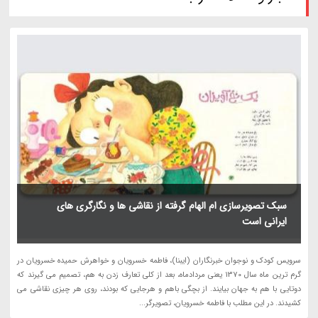
سبک تصویرسازی ام الهام گرفته از نقاشی ها و نگارگری های
ایرانی است
سرویس کودک و نوجوان خبرنگاران (ایبنا)، فاطمه خسرویان و خواهرش حمیده خسرویان در
گرم ترین ماه سال 1370 یعنی مردادماه، بعد از کلی تعارف زدن به هم، تصمیم می گیرند که
دوتایی با هم به جهان بیایند. از بچگی باهم و هرجایی که بودند، روی هر چیزی نقاشی می
کشیدند. در این مطلب با فاطمه خسرویان، تصویرگر...