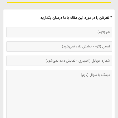
* نظرتان را در مورد این مقاله با ما درمیان بگذارید