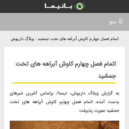
☰ منو
اتمام فصل چهارم کاوش آبراهه های تخت جمشید - وبلاگ داریوش
اتمام فصل چهارم کاوش آبراهه های تخت
جمشید
به گزارش وبلاگ داریوش، ایسنا/ براساس آخرین خبرهای
بدست آمده، اتمام فصل چهارم کاوش آبراهه های تخت
جمشید صورت پذیرفت.