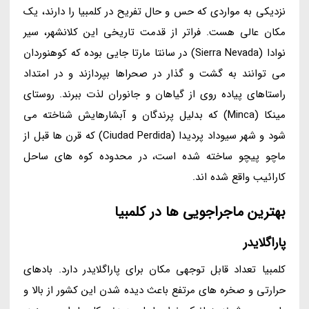
نزدیکی به مواردی که حس و حال تفریح در کلمبیا را دارند، یک
مکان عالی هست. فراتر از قدمت تاریخی این کلانشهر، سیر
نوادا (Sierra Nevada) در سانتا مارتا جایی بوده که کوهنوردان
می توانند به گشت و گذار در صحراها بپردازند و در امتداد
راستاهای پیاده روی از گیاهان و جانوران لذت ببرند. روستای
مینکا (Minca) که بدلیل پرندگان و آبشارهایش شناخته می
شود و شهر سیوداد پردیدا (Ciudad Perdida) که قرن ها قبل از
ماچو پیچو ساخته شده است، در محدوده کوه های ساحل
کارائیب واقع شده اند.
بهترین ماجراجویی ها در کلمبیا
پاراگلایدر
کلمبیا تعداد قابل توجهی مکان برای پاراگلایدر دارد. بادهای
حرارتی و صخره های مرتفع باعث دیده شدن این کشور از بالا و