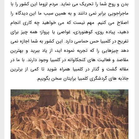
بدن و روح شما را تحریک می نماید. مردم لزوما این کشور را با
ماجراجویی برابر نمی دانند و به همین سبب ما این دیدگاه را
اصلاح می کنیم. مهم نیست که می خواهید چه کاری انجام
دهید، پیاده روی، کوهنوردی، غواصی یا پرواز؛ همه چیز برای
تفریح در کلمبیا حس حماسی دارد. این کشور به شما اجازه نمی
دهد چیزهایی را که تجربه نموده اید، از یاد ببرید و بهترین
مقاصد و فعالیت های کنجکاوانه در کلمبیا وجود دارند. با ما در
مقاله گشت و گذار در کلمبیا همراه شوید تا کمی از برترین
جاذبه های گردشگری کلمبیا برایتان سخن بگوییم.