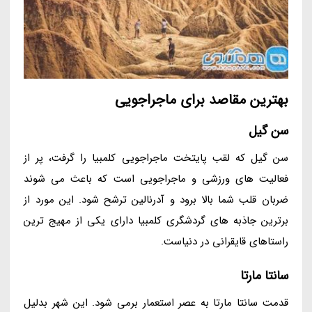
بهترین مقاصد برای ماجراجویی
سن گیل
سن گیل که لقب پایتخت ماجراجویی کلمبیا را گرفت، پر از
فعالیت های ورزشی و ماجراجویی است که باعث می شوند
ضربان قلب شما بالا برود و آدرنالین ترشح شود. این مورد از
برترین جاذبه های گردشگری کلمبیا دارای یکی از مهیج ترین
راستاهای قایقرانی در دنیاست.
سانتا مارتا
قدمت سانتا مارتا به عصر استعمار برمی شود. این شهر بدلیل