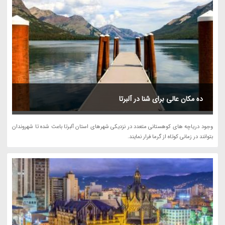
ده مکان عالی برای شنا در آلبرتا
وجود دریاچه های کوهستانی متعدد در نزدیکی شهرهای استان آلبرتا باعث شده تا شهروندان
بتوانند در زمانی کوتاه از گرما فرار نمایند.