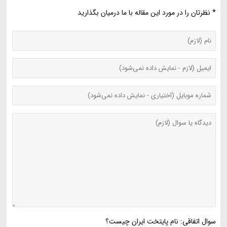
* نظرتان را در مورد این مقاله با ما درمیان بگذارید
سوال اتفاقی: نام پایتخت ایران چیست؟