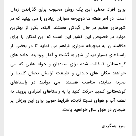
برای افراد محلی این یک روش محبوب برای گذراندن زمان
است. در آخر هفته ها دوچرخه سواران زیادی را می بینید که در
شهرهای عظیم در حال گردش هستند. البته، یکی از بهترین
موارد در خصوص این کشور این است که این امکان را برای
علاقمندان به دوچرخه سواری فراهم می نماید تا در بعضی از
راستاهای بسیار دیدنی شهر به گشت و گذار بپردازند. جاده های
کوهستانی آسفالت شده برای مبتدیان و حرفه هایی که می
خواهند مکان های دیدنی و طبیعت آرامش بخش کلمبیا را
تجربه نمایند، مناسب هستند. می توانید در راستاهای
کوهستانی کلمبیا حرکت کنید یا به راستاهای انفرادی بروید. به
لطف آب و هوای نسبتا ثابت، شرایط خوبی برای این ورزش پر
هیجان در طول سال خواهید یافت.
منبع: همگردی