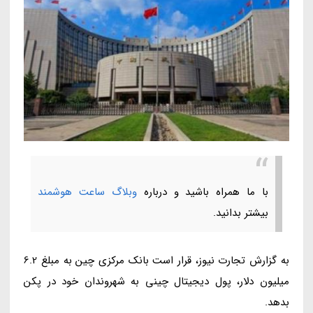
با ما همراه باشید و درباره
وبلاگ ساعت هوشمند
بیشتر بدانید.
به گزارش تجارت نیوز، قرار است بانک مرکزی چین به مبلغ 6.2
میلیون دلار، پول دیجیتال چینی به شهروندان خود در پکن
بدهد.