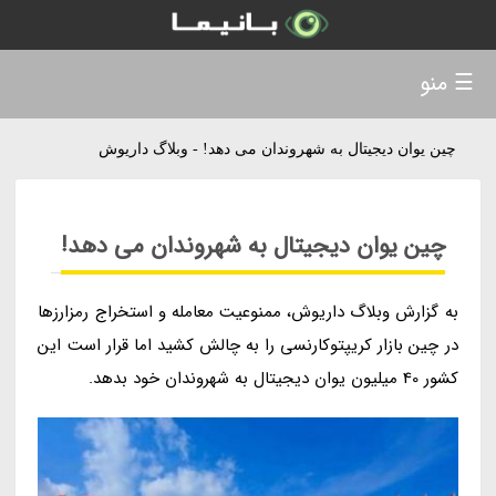
☰ منو
چین یوان دیجیتال به شهروندان می دهد! - وبلاگ داریوش
چین یوان دیجیتال به شهروندان می دهد!
به گزارش وبلاگ داریوش، ممنوعیت معامله و استخراج رمزارزها
در چین بازار کریپتوکارنسی را به چالش کشید اما قرار است این
کشور 40 میلیون یوان دیجیتال به شهروندان خود بدهد.