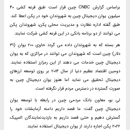
براساس گزارش CNBC چین قرار است طبق قرعه کشی 40
میلیون یوان دیجیتال چین به شهروندان خود در پکن اعطا کند.
طبق گفته اداره نظارت و مدیریت محلی پکن، شهروندان پکن
می توانند از دو برنامه بانکی در این قرعه کشی شرکت نمایند.
هر بسته که به شهروندان داده می گردد حاوی 200 یوان (31
دلار) چین است که شهروندان می توانند در مراکزی که به یوان
دیجیتال چین خدمات می دهند از این رمزارز استفاده نمایند.
دومین اقتصاد عظیم دنیا از سال 2014 بر روی توسعه ارزهای
دیجیتال تحقیق می نماید اما هنوز یوان دیجیتال چین به
صورت گسترده در دسترس مردم قرار نگرفته است.
لی بو، معاون بانک مردمی چین در رابطه با توسعه یوان
دیجیتال چین گفت: ما قصد داریم دامنه آزمایشات خود را
گسترش دهیم و حتی قصد داریم به بازدیدنمایندگان المپیک
2022 پکن اجازه دارند از یوان دیجیتال استفاده نمایند.