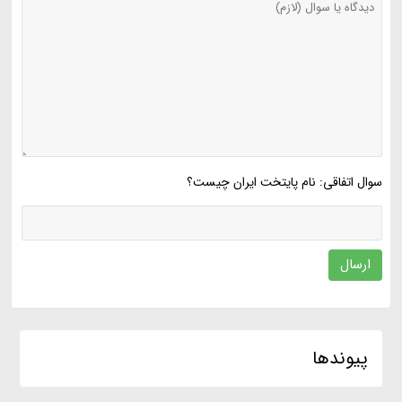
سوال اتفاقی: نام پایتخت ایران چیست؟
ارسال
پیوندها