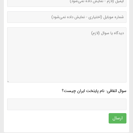
سوال اتفاقی: نام پایتخت ایران چیست؟
ارسال