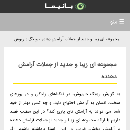
☰ منو
مجموعه ای زیبا و جدید از جملات آرامش دهنده - وبلاگ داریوش
مجموعه ای زیبا و جدید از جملات آرامش
دهنده
به گزارش وبلاگ داریوش، در تنگناهای زندگی و در روزهای
سخت، انسان به آرامش احتیاج دارد، و چه کسی بهتر از خود
شما می تواند به آرامش تان یاری کند؟ در این مطلب قصد
داریم با ارائه مجموعه ای زیبا و جدید از جملات آرامش دهنده
و آرامش بخش، قدمی در این راستا برداشته باشیم. اگر