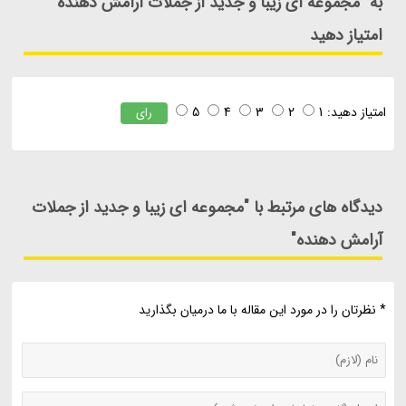
به "مجموعه ای زیبا و جدید از جملات آرامش دهنده"
امتیاز دهید
امتیاز دهید:
1
2
3
4
5
رای
دیدگاه های مرتبط با "مجموعه ای زیبا و جدید از جملات
آرامش دهنده"
* نظرتان را در مورد این مقاله با ما درمیان بگذارید