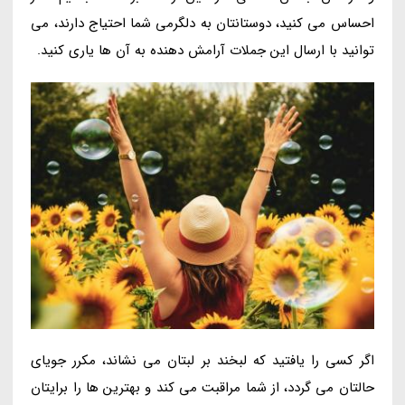
احساس می کنید، دوستانتان به دلگرمی شما احتیاج دارند، می
توانید با ارسال این جملات آرامش دهنده به آن ها یاری کنید.
اگر کسی را یافتید که لبخند بر لبتان می نشاند، مکرر جویای
حالتان می گردد، از شما مراقبت می کند و بهترین ها را برایتان