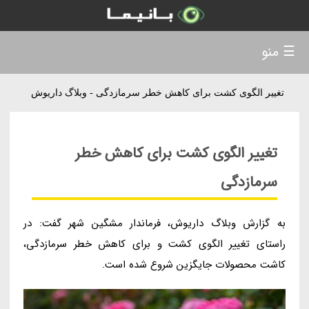
☰ منو
تغییر الگوی کشت برای کاهش خطر سرمازدگی - وبلاگ داریوش
تغییر الگوی کشت برای کاهش خطر
سرمازدگی
به گزارش وبلاگ داریوش، فرماندار مشگین شهر گفت: در
راستای تغییر الگوی کشت و برای کاهش خطر سرمازدگی،
کاشت محصولات جایگزین شروع شده است.