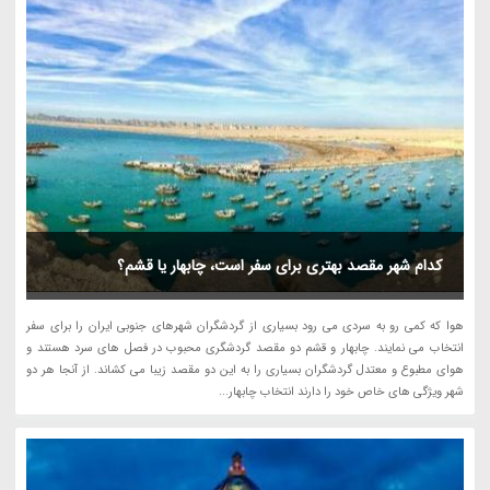
کدام شهر مقصد بهتری برای سفر است، چابهار یا قشم؟
هوا که کمی رو به سردی می رود بسیاری از گردشگران شهرهای جنوبی ایران را برای سفر
انتخاب می نمایند. چابهار و قشم دو مقصد گردشگری محبوب در فصل های سرد هستند و
هوای مطبوع و معتدل گردشگران بسیاری را به این دو مقصد زیبا می کشاند. از آنجا هر دو
شهر ویژگی های خاص خود را دارند انتخاب چابهار...