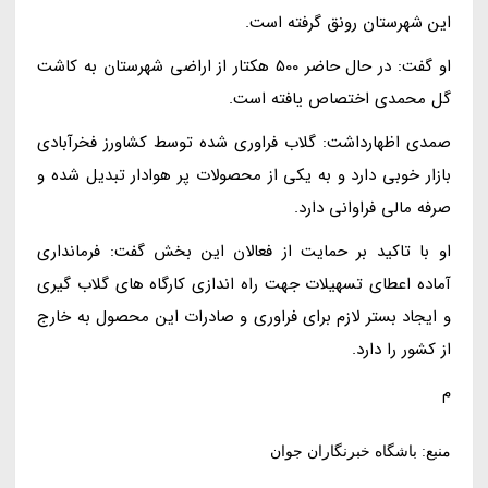
این شهرستان رونق گرفته است.
او گفت: در حال حاضر 500 هکتار از اراضی شهرستان به کاشت
گل محمدی اختصاص یافته است.
صمدی اظهارداشت: گلاب فراوری شده توسط کشاورز فخرآبادی
بازار خوبی دارد و به یکی از محصولات پر هوادار تبدیل شده و
صرفه مالی فراوانی دارد.
او با تاکید بر حمایت از فعالان این بخش گفت: فرمانداری
آماده اعطای تسهیلات جهت راه اندازی کارگاه های گلاب گیری
و ایجاد بستر لازم برای فراوری و صادرات این محصول به خارج
از کشور را دارد.
م
منبع: باشگاه خبرنگاران جوان