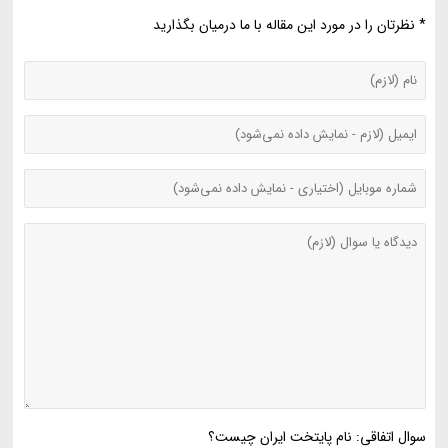
* نظرتان را در مورد این مقاله با ما درمیان بگذارید
سوال اتفاقی: نام پایتخت ایران چیست؟