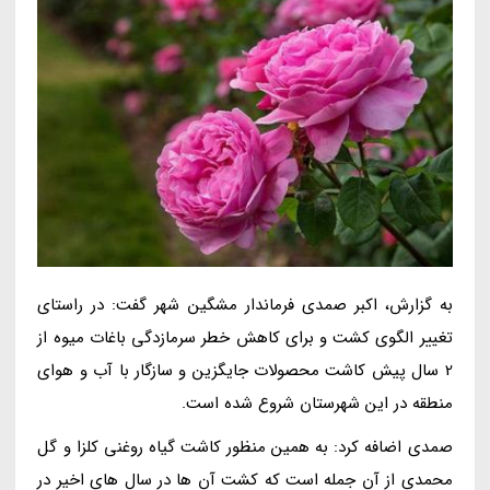
به گزارش، اکبر صمدی فرماندار مشگین شهر گفت: در راستای
تغییر الگوی کشت و برای کاهش خطر سرمازدگی باغات میوه از
2 سال پیش کاشت محصولات جایگزین و سازگار با آب و هوای
منطقه در این شهرستان شروع شده است.
صمدی اضافه کرد: به همین منظور کاشت گیاه روغنی کلزا و گل
محمدی از آن جمله است که کشت آن ها در سال های اخیر در