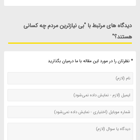
دیدگاه های مرتبط با "بی نیازترین مردم چه کسانی
هستند؟"
* نظرتان را در مورد این مقاله با ما درمیان بگذارید