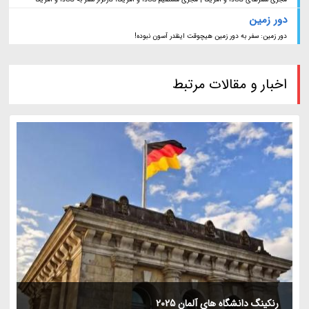
دور زمین
دور زمین: سفر به دور زمین هیچوقت اینقدر آسون نبوده!
اخبار و مقالات مرتبط
رنکینگ دانشگاه های آلمان 2025