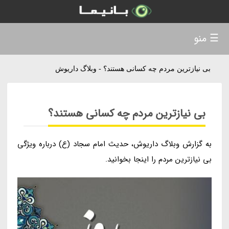
☰ منو
بی نیازترین مردم چه کسانی هستند؟ - وبلاگ داریوش
بی نیازترین مردم چه کسانی هستند؟
به گزارش وبلاگ داریوش، حدیث امام سجاد (ع) درباره ویژگی
بی نیازترین مردم را اینجا بخوانید.