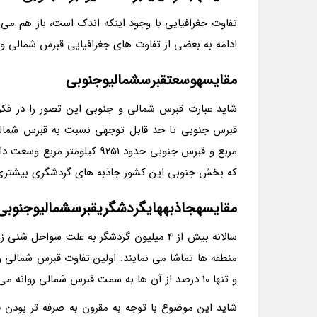
تفاوت جغرافیایی با وجود اینکه اندک است، باز هم می 
ادامه به بعضی از تفاوت های جغرافیایی قبرس شمالی و 
مقایسهوسعتقبرسشمالیوجنوبی
شاید عبارت قبرس شمالی و جنوبی این تصور را در 
مربع و قبرس جنوبی حدود 9251
که بخش جنوبی این کشور جاذبه های گردشگری بیشتری 
مقایسهجاذبههایگردشگریقبرسشمالیوجنوبی
سالانه بیش از 4 میلیون گردشگر به علت سواح
منطقه ها تماشا می نمایند. اولین تفاوت قبرس شمالی 
و تنها 10 درصد از آن ها به سمت قبرس شمالی روانه می شوند.
شاید این موضوع با توجه به مقرون به صرفه تر بودن