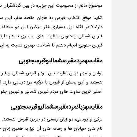
موضوع مانع از محبوبیت این جزیره در بین گردشگران نش
شاید موقع انتخاب قبرس به عنوان مقصد سفر، این سو
دارند؟ در نگاه اول بسیاری فکر میکنن این دو منطقه
قبرس شمالی و جنوبی، تفاوت های بسیاری با هم دارند.
قبرس جنوبی انجام دهیم تا شناخت بهتری نسبت به این 
مقایسهمردمقبرسشمالیوقبرسجنوبی
اولین و مهم ترین تفاوت بین مردم قبرس شمالی و قبر
هستند و این بخش از قبرس با ترکیه مرز دریایی دارد. ام
اصلی ترین تفاوت های مردم قبرس شمالی و قبرس جنوبی
مقایسهزبانمردمقبرسشمالیوقبرسجنوبی
ترکی و یونانی، دو زبان رسمی در جزیره قبرس هستند. ه
نام های خیابان ها و رسانه های آن نیز به همین زبان خ