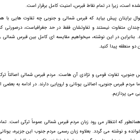
ده است، زیرا در تمام نقاط قبرس، امنیت کامل برقرار است.
ال برایتان پیش بیاید که قبرس شمالی و جنوبی چه تفاوت هایی با هم
 چندان متفاوت نیستند و تفاوتشان فقط در حد جغرافیاست، درصورتی که
 بنابراین در این نوشته، میخواهیم مقایسه ای کامل بین قبرس شمالی و
دو منطقه پیدا کنید.
س جنوبی، تفاوت قومی و نژادی آن هاست. مردم قبرس شمالی اصالتاً ترک
ا مردم قبرس جنوبی، اصالتی یونانی و اروپایی دارند. در ادامه به بعضی از
 می پردازیم.
مانطور که انتظار می رود زبان مردم قبرس شمالی عموماً ترکی است. تمام
وانده و نوشته می گردد. بعلاوه زبان رسمی مردم جنوب این جزیره، یونانی