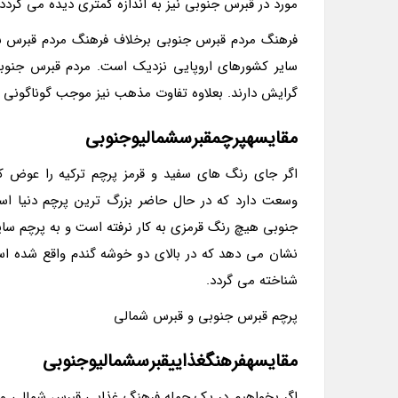
مورد در قبرس جنوبی نیز به اندازه کمتری دیده می گردد.
فرهنگ مردم قبرس جنوبی برخلاف فرهنگ مردم قبرس شما
سایر کشورهای اروپایی نزدیک است. مردم قبرس جنو
گرایش دارند. بعلاوه تفاوت مذهب نیز موجب گوناگون
مقایسهپرچمقبرسشمالیوجنوبی
وسعت دارد که در حال حاضر بزرگ ترین پرچم دنیا اس
جنوبی هیچ رنگ قرمزی به کار نرفته است و به پرچم سای
نشان می دهد که در بالای دو خوشه گندم واقع شده است
شناخته می گردد.
پرچم قبرس جنوبی و قبرس شمالی
مقایسهفرهنگغذاییقبرسشمالیوجنوبی
اگر بخواهیم در یک جمله فرهنگ غذایی قبرس شمالی و ج