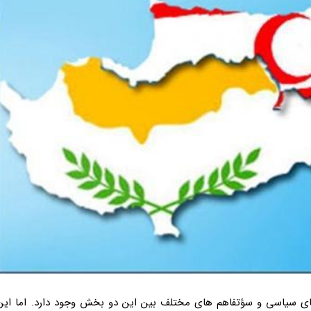
ای سیاسی و سؤتفاهم های مختلف بین این دو بخش وجود دارد. اما این