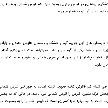
گردشگری بیشتری در قبرس جنوبی وجود دارد. هم قبرس شمالی و هم قبرس
 های اصلی آن دو به شمار می رود.
 تابستان های این جزیره گرم و خشک و زمستان هایش معتدل و بارانی
را این منطقه یکی از گرم ترین نقاط مدیترانه است که روزهای آفتابی
ل، تفاوت چندان زیادی بین اقلیم قبرس شمالی و جنوبی وجود ندارد؛ به
ن دارد.
طی اقدام غیر قانونی ترکیه صورت گرفته است، به طور کلی قبرس شمالی
بع بخش ترک نشین، قبرس را قبرس شمالی می نامند، در حالی که به بخش
ب است بدانید ترکیه تنها کشوری است که قبرس شمالی را به رسمیت می