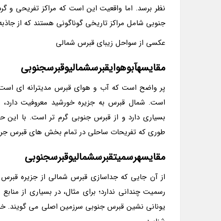
نظر برسد. اما واقعیت این است که مراکز تفریحی و 
جنوبی شامل مراکز تاریخی گوناگونی هستند که از جاذبه
عکسی از سواحل زیبای قبرس شمالی
مقایسهآبوهوایقبرسشمالیوقبرسجنوبی
پر واضح است که آب و هوای قبرس مدیترانه ای است.
است. شمال قبرس به جزیره خورشید معروفیت دارد، زی
بسیاری دارد و از قبرس جنوبی گرم تر است. با این حا
طوری که تفریحات ساحلی در تمام بخش های قبرس جریا
مقایسهرسمیتقبرسشمالیوقبرسجنوبی
از آن جایی که جداسازی قبرس شمالی از جزیره قبرس 
رسمیت چندانی ندارد؛ برای مثال، در بسیاری از منا
یونانی نشین قبرس جنوبی سرزمین اصلی می گویند. خو