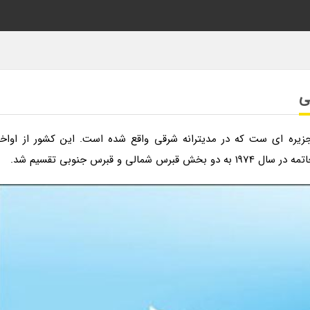
ی
ره ای ست که در مدیترانه شرقی واقع شده است. این کشور از اواخر
 قبرس جنوبی تقسیم شد.