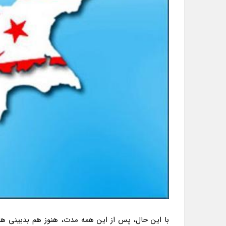
با این حال، پس از این همه مدت، هنوز هم بدبینی ه